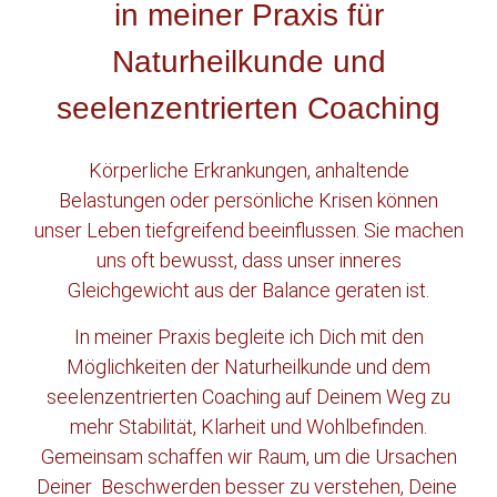
in meiner Praxis für
Naturheilkunde und
seelenzentrierten Coaching
Körperliche Erkrankungen, anhaltende
Belastungen oder persönliche Krisen können
unser Leben tiefgreifend beeinflussen. Sie machen
uns oft bewusst, dass unser inneres
Gleichgewicht aus der Balance geraten ist.
In meiner Praxis begleite ich Dich mit den
Möglichkeiten der Naturheilkunde und dem
seelenzentrierten Coaching auf Deinem Weg zu
mehr Stabilität, Klarheit und Wohlbefinden.
Gemeinsam schaffen wir Raum, um die Ursachen
Deiner Beschwerden besser zu verstehen, Deine