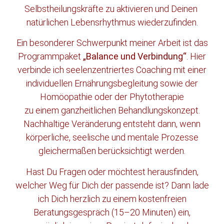
Selbstheilungskräfte zu aktivieren und Deinen
natürlichen Lebensrhythmus wiederzufinden.
Ein besonderer Schwerpunkt meiner Arbeit ist das
Programmpaket
„Balance und Verbindung“
. Hier
verbinde ich seelenzentriertes Coaching mit einer
individuellen Ernährungsbegleitung sowie der
Homöopathie oder der Phytotherapie
zu einem ganzheitlichen Behandlungskonzept.
Nachhaltige Veränderung entsteht dann, wenn
körperliche, seelische und mentale Prozesse
gleichermaßen berücksichtigt werden.
Hast Du Fragen oder möchtest herausfinden,
welcher Weg für Dich der passende ist? Dann lade
ich Dich herzlich zu einem kostenfreien
Beratungsgespräch (15–20 Minuten) ein,