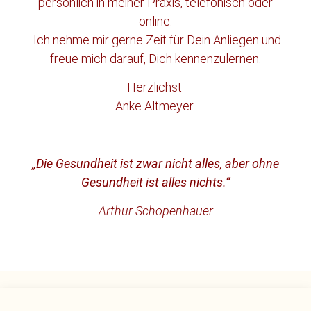
persönlich in meiner Praxis, telefonisch oder
online.
Ich nehme mir gerne Zeit für Dein Anliegen und
freue mich darauf, Dich kennenzulernen.
Herzlichst
Anke Altmeyer
„Die Gesundheit ist zwar nicht alles, aber ohne
Gesundheit ist alles nichts.“
Arthur Schopenhauer
Praxis für Naturheilkunde