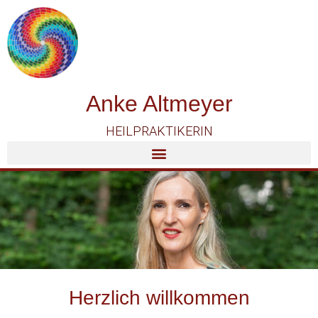
Anke Altmeyer
HEILPRAKTIKERIN
Herzlich willkommen